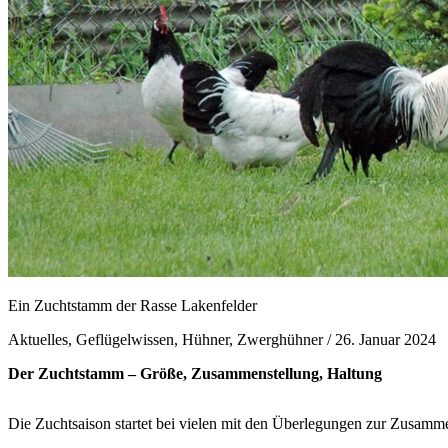
Ein Zuchtstamm der Rasse Lakenfelder
Aktuelles, Geflügelwissen, Hühner, Zwerghühner /
26. Januar 2024
Der Zuchtstamm – Größe, Zusammenstellung, Haltung
Die Zuchtsaison startet bei vielen mit den Überlegungen zur Zusam