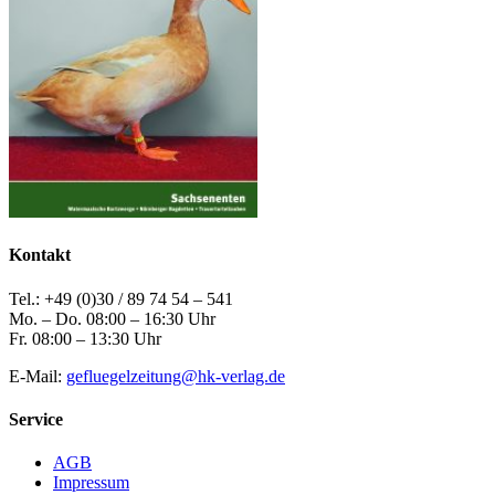
Kontakt
Tel.: +49 (0)30 / 89 74 54 – 541
Mo. – Do. 08:00 – 16:30 Uhr
Fr. 08:00 – 13:30 Uhr
E-Mail:
gefluegelzeitung@hk-verlag.de
Service
AGB
Impressum