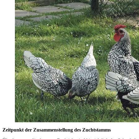
Zeitpunkt der Zusammenstellung des Zuchtstamms