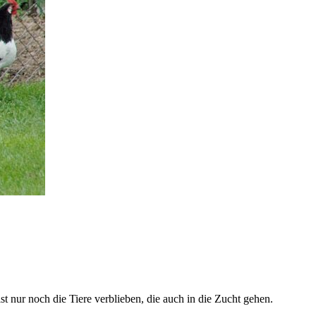
t nur noch die Tiere verblieben, die auch in die Zucht gehen.