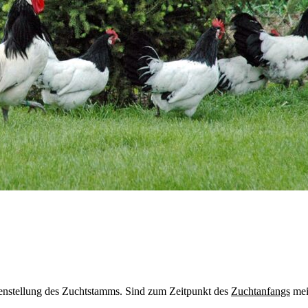
menstellung des Zuchtstamms. Sind zum Zeitpunkt des
Zuchtanfangs
meis