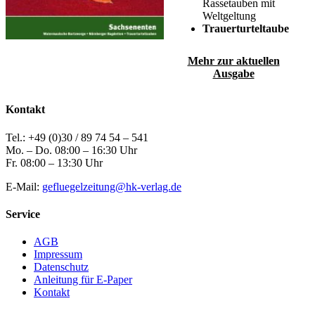
Rassetauben mit
Weltgeltung
Trauerturteltaube
Mehr zur aktuellen
Ausgabe
Kontakt
Tel.: +49 (0)30 / 89 74 54 – 541
Mo. – Do. 08:00 – 16:30 Uhr
Fr. 08:00 – 13:30 Uhr
E-Mail:
gefluegelzeitung@hk-verlag.de
Service
AGB
Impressum
Datenschutz
Anleitung für E-Paper
Kontakt