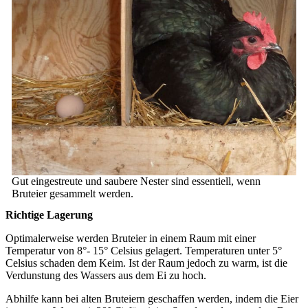
Gut eingestreute und saubere Nester sind essentiell, wenn
Bruteier gesammelt werden.
Richtige Lagerung
Optimalerweise werden Bruteier in einem Raum mit einer
Temperatur von 8°- 15° Celsius gelagert. Temperaturen unter 5°
Celsius schaden dem Keim. Ist der Raum jedoch zu warm, ist die
Verdunstung des Wassers aus dem Ei zu hoch.
Abhilfe kann bei alten Bruteiern geschaffen werden, indem die Eier