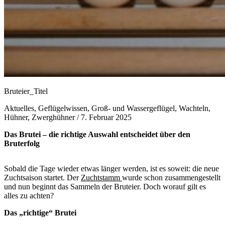
Bruteier_Titel
Aktuelles, Geflügelwissen, Groß- und Wassergeflügel, Wachteln,
Hühner, Zwerghühner /
7. Februar 2025
Das Brutei – die richtige Auswahl entscheidet über den
Bruterfolg
Sobald die Tage wieder etwas länger werden, ist es soweit: die neue
Zuchtsaison startet. Der
Zuchtstamm
wurde schon zusammengestellt
und nun beginnt das Sammeln der Bruteier. Doch worauf gilt es
alles zu achten?
Das „richtige“ Brutei