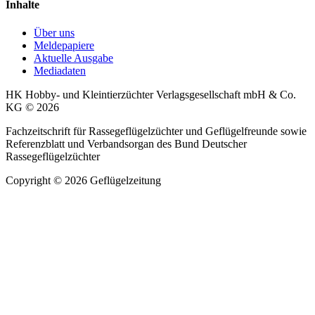
Inhalte
Über uns
Meldepapiere
Aktuelle Ausgabe
Mediadaten
HK Hobby- und Kleintierzüchter Verlagsgesellschaft mbH & Co.
KG © 2026
Fachzeitschrift für Rassegeflügelzüchter und Geflügelfreunde sowie
Referenzblatt und Verbandsorgan des Bund Deutscher
Rassegeflügelzüchter
Copyright © 2026 Geflügelzeitung