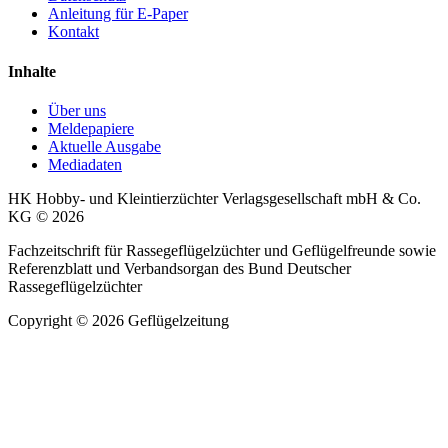
Anleitung für E-Paper
Kontakt
Inhalte
Über uns
Meldepapiere
Aktuelle Ausgabe
Mediadaten
HK Hobby- und Kleintierzüchter Verlagsgesellschaft mbH & Co.
KG © 2026
Fachzeitschrift für Rassegeflügelzüchter und Geflügelfreunde sowie
Referenzblatt und Verbandsorgan des Bund Deutscher
Rassegeflügelzüchter
Copyright © 2026 Geflügelzeitung