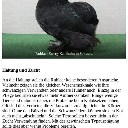
Ruhlaer Zwerg-Kaulhuhn in Schwarz
Haltung und Zucht
An die Haltung stellen die Ruhlaer keine besonderen Ansprüche.
Vielmehr zeigen sie die gleichen Wesensmerkmale wie ihre
schwänzigen Verwandten oder andere Hühner auch. Einzig in der
Pflege bedürfen sie etwas mehr Aufmerksamkeit. Einige wenige
Tiere sind mitunter dabei, die Probleme beim Kotabsetzen haben.
Oft sind dies Vertreter, die zu kurz oder zu aufgerichtet im Körper
sind. Ohne den Bürzel und die Schwanzfedern können sie den Kot
auch nicht „abschütteln“. Solche Tiere sollten besser nicht in der
Zucht Verwendung finden. Mit der gewünschten Typausprägung
sollte dies aber wenig Probleme bereiten.