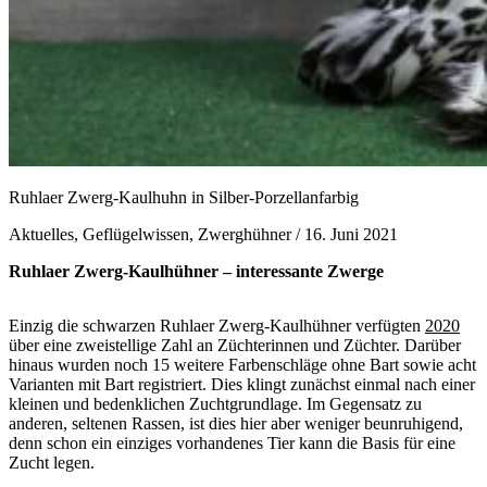
Ruhlaer Zwerg-Kaulhuhn in Silber-Porzellanfarbig
Aktuelles, Geflügelwissen, Zwerghühner /
16. Juni 2021
Ruhlaer Zwerg-Kaulhühner – interessante Zwerge
Einzig die schwarzen Ruhlaer Zwerg-Kaulhühner verfügten
2020
über eine zweistellige Zahl an Züchterinnen und Züchter. Darüber
hinaus wurden noch 15 weitere Farbenschläge ohne Bart sowie acht
Varianten mit Bart registriert. Dies klingt zunächst einmal nach einer
kleinen und bedenklichen Zuchtgrundlage. Im Gegensatz zu
anderen, seltenen Rassen, ist dies hier aber weniger beunruhigend,
denn schon ein einziges vorhandenes Tier kann die Basis für eine
Zucht legen.