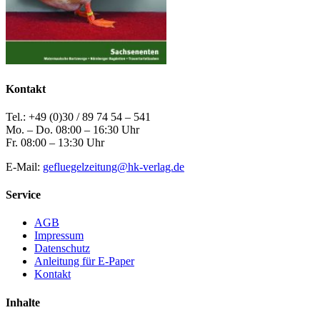
Kontakt
Tel.: +49 (0)30 / 89 74 54 – 541
Mo. – Do. 08:00 – 16:30 Uhr
Fr. 08:00 – 13:30 Uhr
E-Mail:
gefluegelzeitung@hk-verlag.de
Service
AGB
Impressum
Datenschutz
Anleitung für E-Paper
Kontakt
Inhalte