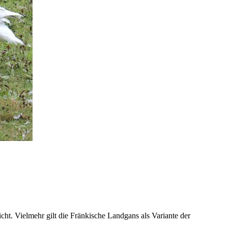
icht. Vielmehr gilt die Fränkische Landgans als Variante der