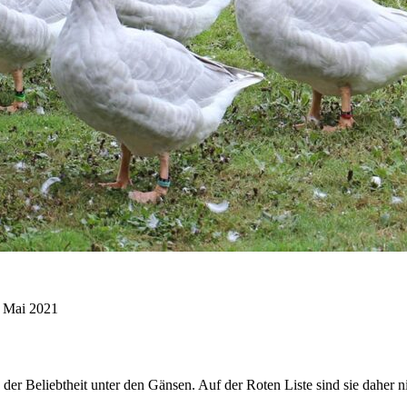
. Mai 2021
2 der Beliebtheit unter den Gänsen. Auf der Roten Liste sind sie daher n