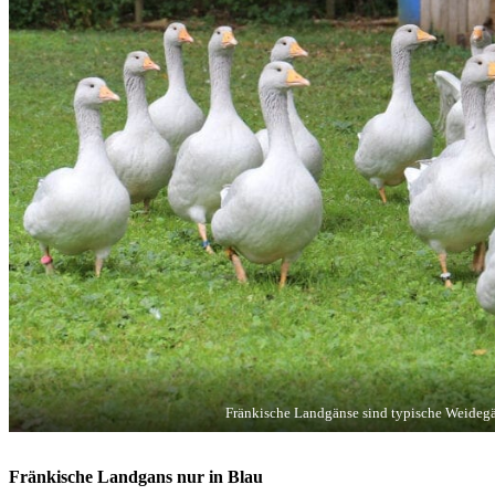
Fränkische Landgänse sind typische Weideg
Fränkische Landgans nur in Blau