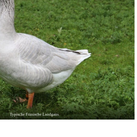
Typische Fränische Landgans