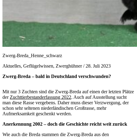
Zwerg-Breda_Henne_schwarz
Aktuelles, Geflügelwissen, Zwerghühner /
28. Juli 2023
Zwerg-Breda – bald in Deutschland verschwunden?
Mit nur 3 Zuchten sind die Zwerg-Breda auf einen der letzten Plätze
der
Zuchttierbestanderfassung 2022
. Auch auf Ausstellung sucht
man diese Rasse vergebens. Daher muss dieser Verzwergung, der
schon sehr seltenen niederländischen Großrasse, mehr
Aufmerksamkeit geschenkt werden.
Anerkennung 2002 – doch die Geschichte reicht weit zurück
Wie auch die Breda stammen die Zwerg-Breda aus den