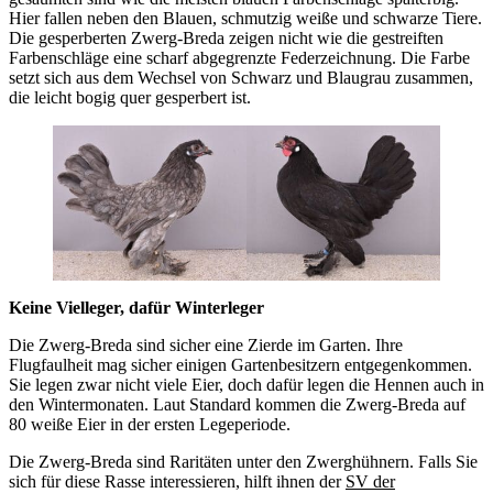
Hier fallen neben den Blauen, schmutzig weiße und schwarze Tiere.
Die gesperberten Zwerg-Breda zeigen nicht wie die gestreiften
Farbenschläge eine scharf abgegrenzte Federzeichnung. Die Farbe
setzt sich aus dem Wechsel von Schwarz und Blaugrau zusammen,
die leicht bogig quer gesperbert ist.
Keine Vielleger, dafür Winterleger
Die Zwerg-Breda sind sicher eine Zierde im Garten. Ihre
Flugfaulheit mag sicher einigen Gartenbesitzern entgegenkommen.
Sie legen zwar nicht viele Eier, doch dafür legen die Hennen auch in
den Wintermonaten. Laut Standard kommen die Zwerg-Breda auf
80 weiße Eier in der ersten Legeperiode.
Die Zwerg-Breda sind Raritäten unter den Zwerghühnern. Falls Sie
sich für diese Rasse interessieren, hilft ihnen der
SV der