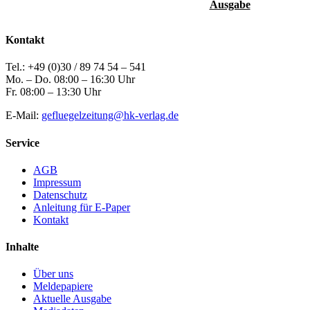
Ausgabe
Kontakt
Tel.: +49 (0)30 / 89 74 54 – 541
Mo. – Do. 08:00 – 16:30 Uhr
Fr. 08:00 – 13:30 Uhr
E-Mail:
gefluegelzeitung@hk-verlag.de
Service
AGB
Impressum
Datenschutz
Anleitung für E-Paper
Kontakt
Inhalte
Über uns
Meldepapiere
Aktuelle Ausgabe