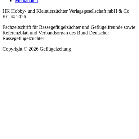
Mediadaten
HK Hobby- und Kleintierzüchter Verlagsgesellschaft mbH & Co.
KG © 2026
Fachzeitschrift für Rassegeflügelzüchter und Geflügelfreunde sowie
Referenzblatt und Verbandsorgan des Bund Deutscher
Rassegeflügelzüchter
Copyright © 2026 Geflügelzeitung