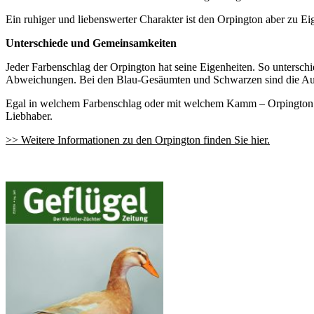
Ein ruhiger und liebenswerter Charakter ist den Orpington aber zu 
Unterschiede und Gemeinsamkeiten
Jeder Farbenschlag der Orpington hat seine Eigenheiten. So untersch
Abweichungen. Bei den Blau-Gesäumten und Schwarzen sind die Auge
Egal in welchem Farbenschlag oder mit welchem Kamm – Orpington bie
Liebhaber.
>> Weitere Informationen zu den Orpington finden Sie hier.