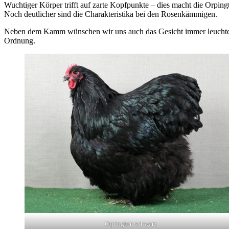
Wuchtiger Körper trifft auf zarte Kopfpunkte – dies macht die Orping
Noch deutlicher sind die Charakteristika bei den Rosenkämmigen.
Neben dem Kamm wünschen wir uns auch das Gesicht immer leuchtend ro
Ordnung.
Orpington schwarz