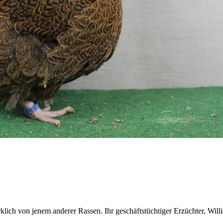
ich von jenem anderer Rassen. Ihr geschäftstüchtiger Erzüchter, Willi