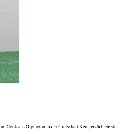
am Cook aus Orpington in der Grafschaft Kent, erzüchtete sie