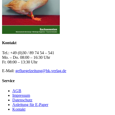
Kontakt
Tel.: +49 (0)30 / 89 74 54 – 541
Mo. – Do. 08:00 – 16:30 Uhr
Fr. 08:00 – 13:30 Uhr
E-Mail:
gefluegelzeitung@hk-verlag.de
Service
AGB
Impressum
Datenschutz
Anleitung für E-Paper
Kontakt