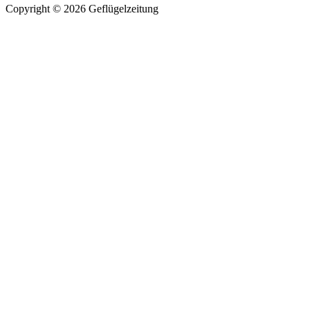
Copyright © 2026 Geflügelzeitung