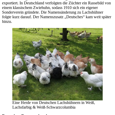
exportiert. In Deutschland verfolgten die Züchter ein Rassebild von
einem klassischem Zwiehuhn, sodass 1910 sich ein eigener
Sonderverein gründete. Die Namensänderung zu Lachshühner
folgte kurz darauf. Der Namenszusatz „Deutsches“ kam weit später
hinzu.
Eine Herde von Deutschen Lachshühnern in Weiß,
Lachsfarbig & Weiß-Schwarzcolumbia