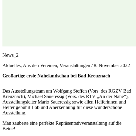
News_2
Aktuelles, Aus den Vereinen, Veranstaltungen /
8. November 2022
Großartige erste Nahelandschau bei Bad Kreuznach
Das Ausstellungsteam um Wolfgang Steffen (Vors. des RGZV Bad
Kreuznach), Michael Saueressig (Vors. des RTV „An der Nahe“),
Ausstellungsleiter Mario Saueressig sowie allen Helferinnen und
Helfer gebührt Lob und Anerkennung für diese wunderschöne
Ausstellung.
Man zauberte eine perfekte Repräsentativveranstaltung auf die
Beine!