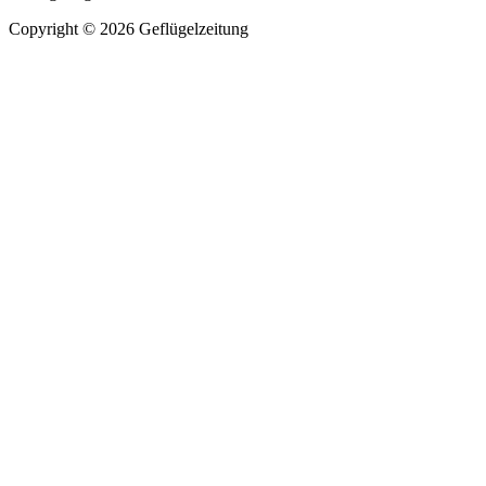
Copyright © 2026 Geflügelzeitung