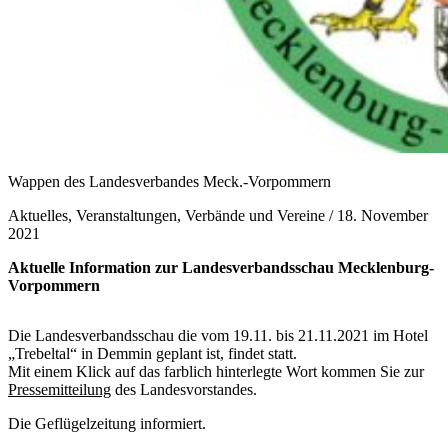
Wappen des Landesverbandes Meck.-Vorpommern
Aktuelles, Veranstaltungen, Verbände und Vereine /
18. November
2021
Aktuelle Information zur Landesverbandsschau Mecklenburg-
Vorpommern
Die Landesverbandsschau die vom 19.11. bis 21.11.2021 im Hotel
„Trebeltal“ in Demmin geplant ist, findet statt.
Mit einem Klick auf das farblich hinterlegte Wort kommen Sie zur
Pressemitteilung
des Landesvorstandes.
Die Geflügelzeitung informiert.