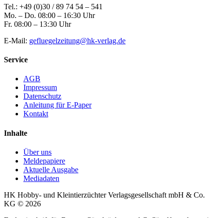
Tel.: +49 (0)30 / 89 74 54 – 541
Mo. – Do. 08:00 – 16:30 Uhr
Fr. 08:00 – 13:30 Uhr
E-Mail:
gefluegelzeitung@hk-verlag.de
Service
AGB
Impressum
Datenschutz
Anleitung für E-Paper
Kontakt
Inhalte
Über uns
Meldepapiere
Aktuelle Ausgabe
Mediadaten
HK Hobby- und Kleintierzüchter Verlagsgesellschaft mbH & Co.
KG © 2026