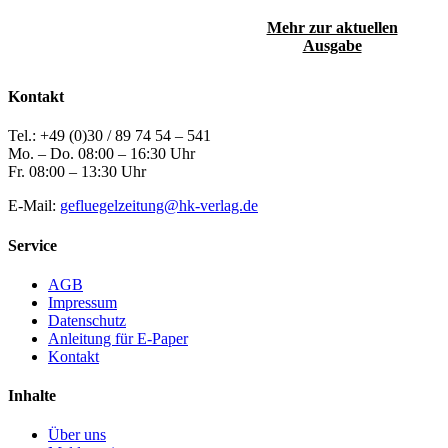
Mehr zur aktuellen
Ausgabe
Kontakt
Tel.: +49 (0)30 / 89 74 54 – 541
Mo. – Do. 08:00 – 16:30 Uhr
Fr. 08:00 – 13:30 Uhr
E-Mail:
gefluegelzeitung@hk-verlag.de
Service
AGB
Impressum
Datenschutz
Anleitung für E-Paper
Kontakt
Inhalte
Über uns