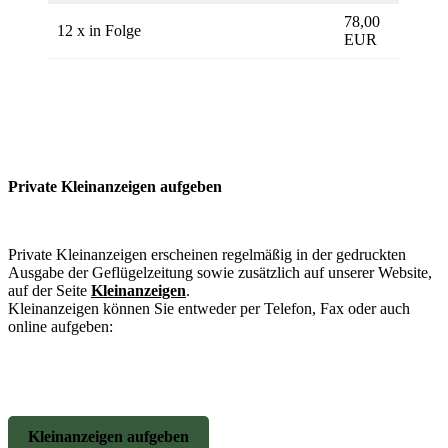
78,00
12 x in Folge
EUR
Private Kleinanzeigen aufgeben
Private Kleinanzeigen erscheinen regelmäßig in der gedruckten
Ausgabe der Geflügelzeitung sowie zusätzlich auf unserer Website,
auf der Seite
Kleinanzeigen
.
Kleinanzeigen können Sie entweder per Telefon, Fax oder auch
online aufgeben:
Kleinanzeigen aufgeben