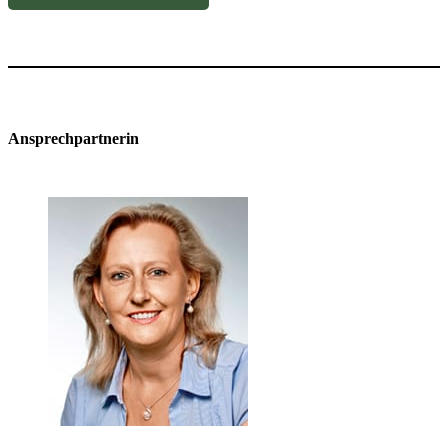
Ansprechpartnerin