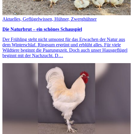
Aktuelles, Geflügelwissen, Hühner, Zwerghühner
Die Naturbrut – ein schönes Schauspiel
Der Frühling steht nicht umsonst für das Erwachen der Natur aus
dem Winterschlaf. Ringsum ergrünt und erblüht alles. Für viele
Wildtiere beginnt die Paarungszeit. Doch auch unser Hausgeflügel
beginnt mit der Nachzucht. D…