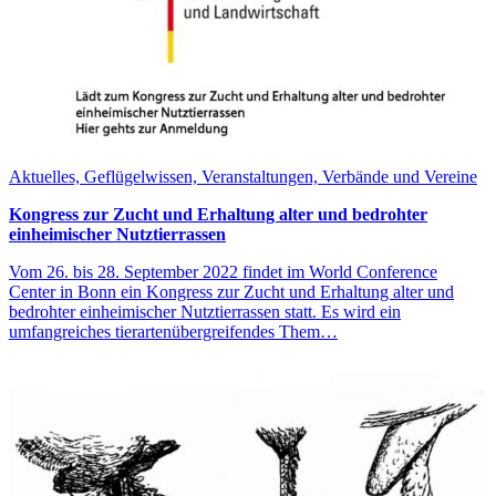
Aktuelles, Geflügelwissen, Veranstaltungen, Verbände und Vereine
Kongress zur Zucht und Erhaltung alter und bedrohter
einheimischer Nutztierrassen
Vom 26. bis 28. September 2022 findet im World Conference
Center in Bonn ein Kongress zur Zucht und Erhaltung alter und
bedrohter einheimischer Nutztierrassen statt. Es wird ein
umfangreiches tierartenübergreifendes Them…