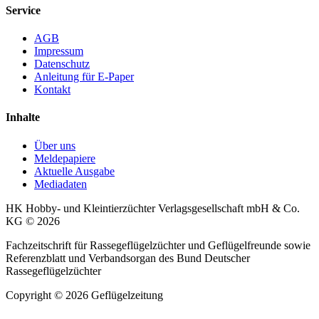
Service
AGB
Impressum
Datenschutz
Anleitung für E-Paper
Kontakt
Inhalte
Über uns
Meldepapiere
Aktuelle Ausgabe
Mediadaten
HK Hobby- und Kleintierzüchter Verlagsgesellschaft mbH & Co.
KG © 2026
Fachzeitschrift für Rassegeflügelzüchter und Geflügelfreunde sowie
Referenzblatt und Verbandsorgan des Bund Deutscher
Rassegeflügelzüchter
Copyright © 2026 Geflügelzeitung