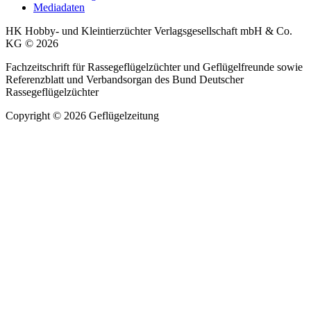
Mediadaten
HK Hobby- und Kleintierzüchter Verlagsgesellschaft mbH & Co.
KG © 2026
Fachzeitschrift für Rassegeflügelzüchter und Geflügelfreunde sowie
Referenzblatt und Verbandsorgan des Bund Deutscher
Rassegeflügelzüchter
Copyright © 2026 Geflügelzeitung