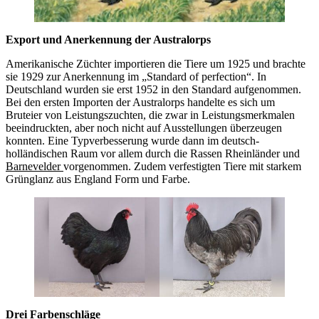
Export und Anerkennung der Australorps
Amerikanische Züchter importieren die Tiere um 1925 und brachte
sie 1929 zur Anerkennung im „Standard of perfection“. In
Deutschland wurden sie erst 1952 in den Standard aufgenommen.
Bei den ersten Importen der Australorps handelte es sich um
Bruteier von Leistungszuchten, die zwar in Leistungsmerkmalen
beeindruckten, aber noch nicht auf Ausstellungen überzeugen
konnten. Eine Typverbesserung wurde dann im deutsch-
holländischen Raum vor allem durch die Rassen Rheinländer und
Barnevelder
vorgenommen. Zudem verfestigten Tiere mit starkem
Grünglanz aus England Form und Farbe.
Drei Farbenschläge