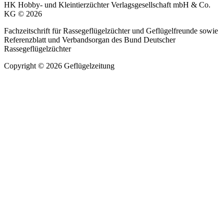
HK Hobby- und Kleintierzüchter Verlagsgesellschaft mbH & Co.
KG © 2026
Fachzeitschrift für Rassegeflügelzüchter und Geflügelfreunde sowie
Referenzblatt und Verbandsorgan des Bund Deutscher
Rassegeflügelzüchter
Copyright © 2026 Geflügelzeitung