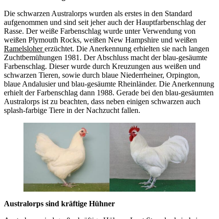
Die schwarzen Australorps wurden als erstes in den Standard
aufgenommen und sind seit jeher auch der Hauptfarbenschlag der
Rasse. Der weiße Farbenschlag wurde unter Verwendung von
weißen Plymouth Rocks, weißen New Hampshire und weißen
Ramelsloher
erzüchtet. Die Anerkennung erhielten sie nach langen
Zuchtbemühungen 1981. Der Abschluss macht der blau-gesäumte
Farbenschlag. Dieser wurde durch Kreuzungen aus weißen und
schwarzen Tieren, sowie durch blaue Niederrheiner, Orpington,
blaue Andalusier und blau-gesäumte Rheinländer. Die Anerkennung
erhielt der Farbenschlag dann 1988. Gerade bei den blau-gesäumten
Australorps ist zu beachten, dass neben einigen schwarzen auch
splash-farbige Tiere in der Nachzucht fallen.
Australorps sind kräftige Hühner