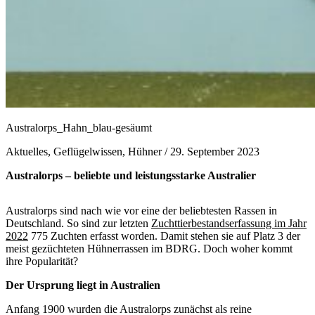
Australorps_Hahn_blau-gesäumt
Aktuelles, Geflügelwissen, Hühner /
29. September 2023
Australorps – beliebte und leistungsstarke Australier
Australorps sind nach wie vor eine der beliebtesten Rassen in
Deutschland. So sind zur letzten
Zuchttierbestandserfassung im Jahr
2022
775 Zuchten erfasst worden. Damit stehen sie auf Platz 3 der
meist gezüchteten Hühnerrassen im BDRG. Doch woher kommt
ihre Popularität?
Der Ursprung liegt in Australien
Anfang 1900 wurden die Australorps zunächst als reine