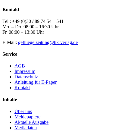
Kontakt
Tel.: +49 (0)30 / 89 74 54 – 541
Mo. – Do. 08:00 – 16:30 Uhr
Fr. 08:00 – 13:30 Uhr
E-Mail:
gefluegelzeitung@hk-verlag.de
Service
AGB
Impressum
Datenschutz
Anleitung für E-Paper
Kontakt
Inhalte
Über uns
Meldepapiere
Aktuelle Ausgabe
Mediadaten