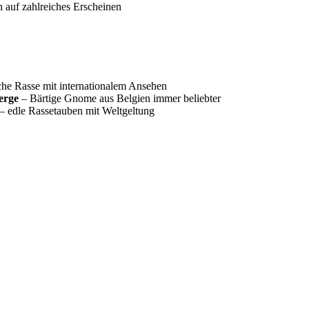
 auf zahlreiches Erscheinen
he Rasse mit internationalem Ansehen
erge
– Bärtige Gnome aus Belgien immer beliebter
– edle Rassetauben mit Weltgeltung