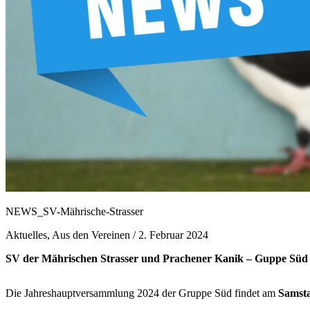
NEWS_SV-Mährische-Strasser
Aktuelles, Aus den Vereinen /
2. Februar 2024
SV der Mährischen Strasser und Prachener Kanik – Guppe Süd
Die Jahreshauptversammlung 2024 der Gruppe Süd findet am
Samsta