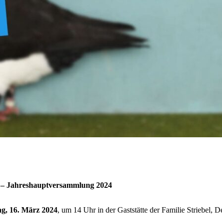
 – Jahreshauptversammlung 2024
g, 16. März 2024
, um 14 Uhr in der Gaststätte der Familie Striebel, 