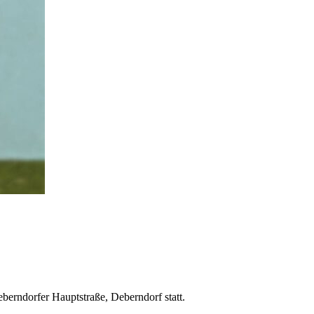
Deberndorfer Hauptstraße, Deberndorf statt.