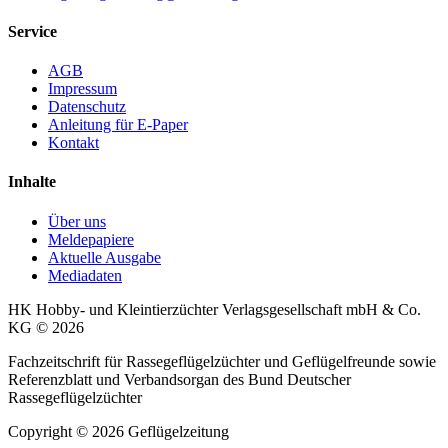
Service
AGB
Impressum
Datenschutz
Anleitung für E-Paper
Kontakt
Inhalte
Über uns
Meldepapiere
Aktuelle Ausgabe
Mediadaten
HK Hobby- und Kleintierzüchter Verlagsgesellschaft mbH & Co.
KG © 2026
Fachzeitschrift für Rassegeflügelzüchter und Geflügelfreunde sowie
Referenzblatt und Verbandsorgan des Bund Deutscher
Rassegeflügelzüchter
Copyright © 2026 Geflügelzeitung