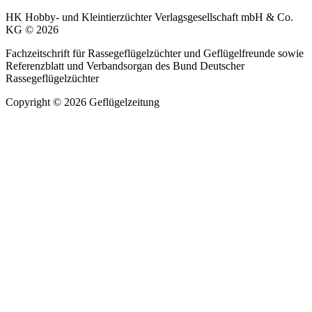
HK Hobby- und Kleintierzüchter Verlagsgesellschaft mbH & Co.
KG © 2026
Fachzeitschrift für Rassegeflügelzüchter und Geflügelfreunde sowie
Referenzblatt und Verbandsorgan des Bund Deutscher
Rassegeflügelzüchter
Copyright © 2026 Geflügelzeitung