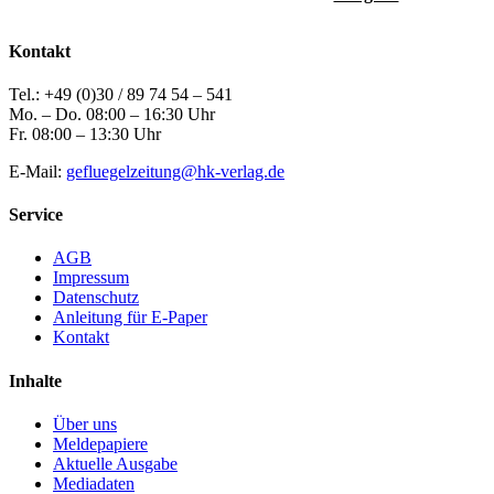
Kontakt
Tel.: +49 (0)30 / 89 74 54 – 541
Mo. – Do. 08:00 – 16:30 Uhr
Fr. 08:00 – 13:30 Uhr
E-Mail:
gefluegelzeitung@hk-verlag.de
Service
AGB
Impressum
Datenschutz
Anleitung für E-Paper
Kontakt
Inhalte
Über uns
Meldepapiere
Aktuelle Ausgabe
Mediadaten