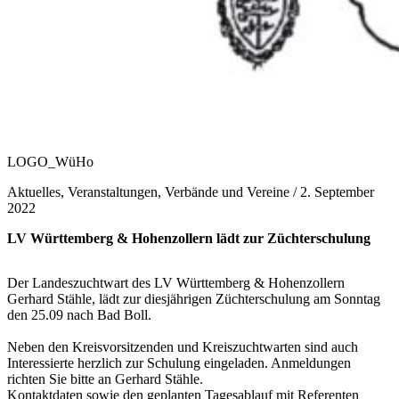
LOGO_WüHo
Aktuelles, Veranstaltungen, Verbände und Vereine /
2. September
2022
LV Württemberg & Hohenzollern lädt zur Züchterschulung
Der Landeszuchtwart des LV Württemberg & Hohenzollern
Gerhard Stähle, lädt zur diesjährigen Züchterschulung am Sonntag
den 25.09 nach Bad Boll.
Neben den Kreisvorsitzenden und Kreiszuchtwarten sind auch
Interessierte herzlich zur Schulung eingeladen. Anmeldungen
richten Sie bitte an Gerhard Stähle.
Kontaktdaten sowie den geplanten
Tagesablauf
mit Referenten