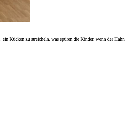
an, ein Kücken zu streicheln, was spüren die Kinder, wenn der Hahn