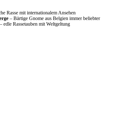
he Rasse mit internationalem Ansehen
erge
– Bärtige Gnome aus Belgien immer beliebter
– edle Rassetauben mit Weltgeltung