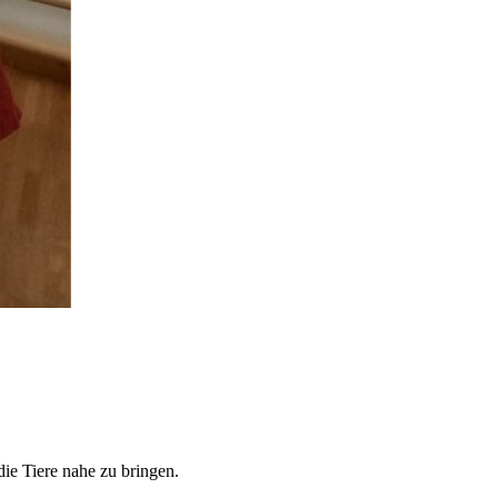
die Tiere nahe zu bringen.