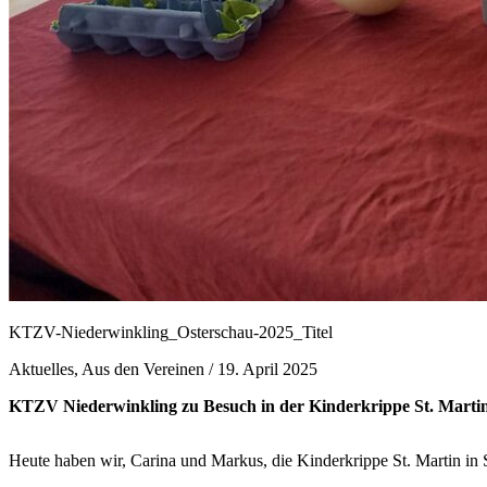
KTZV-Niederwinkling_Osterschau-2025_Titel
Aktuelles, Aus den Vereinen /
19. April 2025
KTZV Niederwinkling zu Besuch in der Kinderkrippe St. Marti
Heute haben wir, Carina und Markus, die Kinderkrippe St. Martin in S