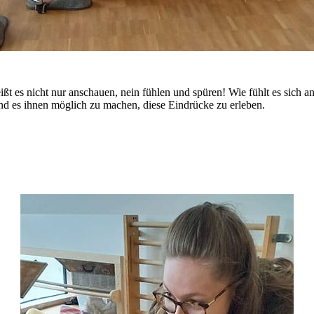
eißt es nicht nur anschauen, nein fühlen und spüren! Wie fühlt es sich 
und es ihnen möglich zu machen, diese Eindrücke zu erleben.