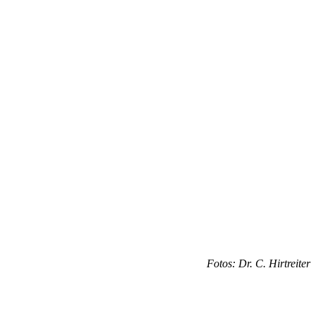
Fotos: Dr. C. Hirtreiter