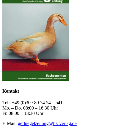
Kontakt
Tel.: +49 (0)30 / 89 74 54 – 541
Mo. – Do. 08:00 – 16:30 Uhr
Fr. 08:00 – 13:30 Uhr
E-Mail:
gefluegelzeitung@hk-verlag.de