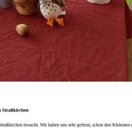
n Straßkirchen
traßkirchen besucht. Wir haben uns sehr gefreut, schon den Kleinsten 