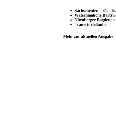
Sachsenenten
– Sächsisc
Watermaalsche Bartzw
Nürnberger Bagdetten
Trauerturteltaube
Mehr zur aktuellen Ausgabe