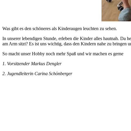
Was gibt es den schöneres als Kinderaugen leuchten zu sehen.
In unserer lebendigen Stunde, erleben die Kinder alles hautnah. Da h
am Arm sitzt? Es ist uns wichtig, dass den Kindern nahe zu bringen 
So macht unser Hobby noch mehr Spaß und wir machen es gerne
1. Vorsitzender Markus Dengler
2. Jugendleiterin Carina Schönberger