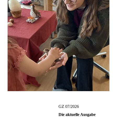
GZ 07/2026
Die aktuelle Ausgabe