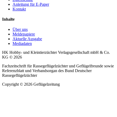
Anleitung für E-Paper
Kontakt
Inhalte
Über uns
Meldepapiere
Aktuelle Ausgabe
Mediadaten
HK Hobby- und Kleintierzüchter Verlagsgesellschaft mbH & Co.
KG © 2026
Fachzeitschrift für Rassegeflügelzüchter und Geflügelfreunde sowie
Referenzblatt und Verbandsorgan des Bund Deutscher
Rassegeflügelzüchter
Copyright © 2026 Geflügelzeitung