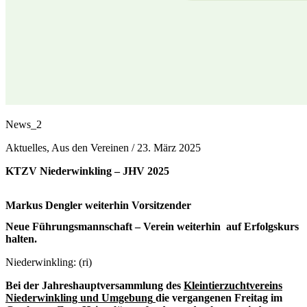
News_2
Aktuelles, Aus den Vereinen /
23. März 2025
KTZV Niederwinkling – JHV 2025
Markus Dengler weiterhin Vorsitzender
Neue Führungsmannschaft – Verein weiterhin auf Erfolgskurs
halten.
Niederwinkling: (ri)
Bei der Jahreshauptversammlung des
Kleintierzuchtvereins
Niederwinkling und Umgebung
die vergangenen Freitag im