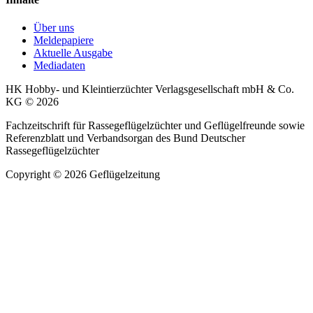
Über uns
Meldepapiere
Aktuelle Ausgabe
Mediadaten
HK Hobby- und Kleintierzüchter Verlagsgesellschaft mbH & Co.
KG © 2026
Fachzeitschrift für Rassegeflügelzüchter und Geflügelfreunde sowie
Referenzblatt und Verbandsorgan des Bund Deutscher
Rassegeflügelzüchter
Copyright © 2026 Geflügelzeitung