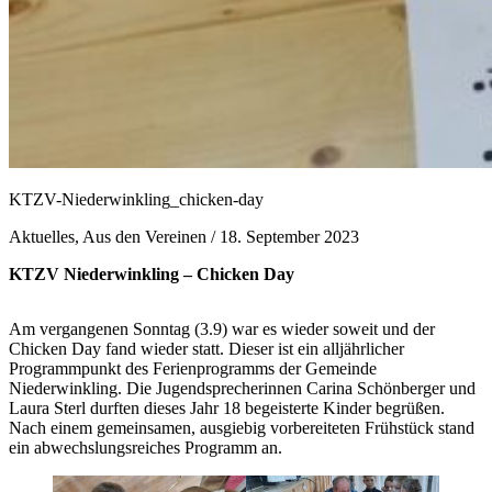
KTZV-Niederwinkling_chicken-day
Aktuelles, Aus den Vereinen /
18. September 2023
KTZV Niederwinkling – Chicken Day
Am vergangenen Sonntag (3.9) war es wieder soweit und der
Chicken Day fand wieder statt. Dieser ist ein alljährlicher
Programmpunkt des Ferienprogramms der Gemeinde
Niederwinkling. Die Jugendsprecherinnen Carina Schönberger und
Laura Sterl durften dieses Jahr 18 begeisterte Kinder begrüßen.
Nach einem gemeinsamen, ausgiebig vorbereiteten Frühstück stand
ein abwechslungsreiches Programm an.