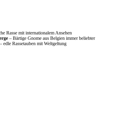
he Rasse mit internationalem Ansehen
erge
– Bärtige Gnome aus Belgien immer beliebter
– edle Rassetauben mit Weltgeltung