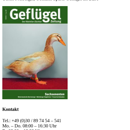
Kontakt
Tel.: +49 (0)30 / 89 74 54 – 541
Mo. – Do. 08:00 – 16:30 Uhr