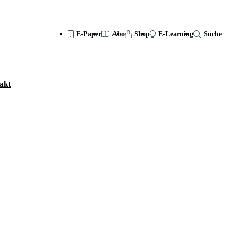
E-Paper
Abo
Shop
E-Learning
Suche
akt