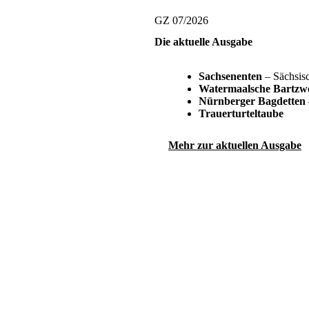
GZ 07/2026
Die aktuelle Ausgabe
Sachsenenten
– Sächsisc
Watermaalsche Bartzw
Nürnberger Bagdetten
Trauerturteltaube
Mehr zur aktuellen Ausgabe