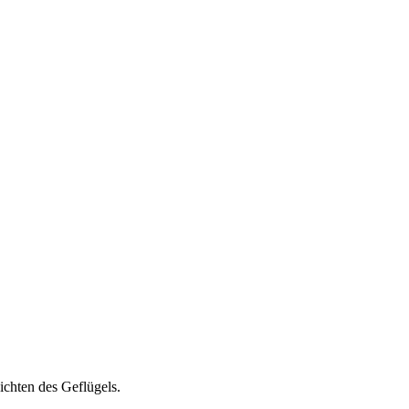
ichten des Geflügels.