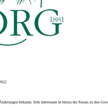
2022
Änderungen bekannt. Sehr interessant ist hierzu der Passus zu den Gew