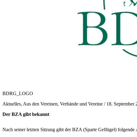
BDRG_LOGO
Aktuelles, Aus den Vereinen, Verbände und Vereine /
18. September 
Der BZA gibt bekannt
Nach seiner letzten Sitzung gibt der BZA (Sparte Geflügel) folgende 