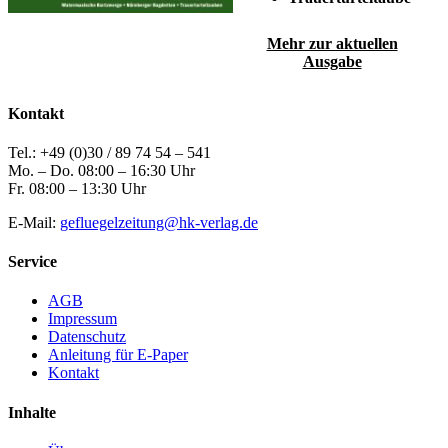
Mehr zur aktuellen
Ausgabe
Kontakt
Tel.: +49 (0)30 / 89 74 54 – 541
Mo. – Do. 08:00 – 16:30 Uhr
Fr. 08:00 – 13:30 Uhr
E-Mail:
gefluegelzeitung@hk-verlag.de
Service
AGB
Impressum
Datenschutz
Anleitung für E-Paper
Kontakt
Inhalte