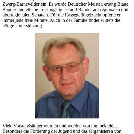
Zwerg-Barnevelder ein. Er wurde Deutscher Meister, errang Blaue
Bänder und etliche Leistungspreise und Bänder auf regionalen und
überregionalen Schauen. Für die Rassegeflügelzucht opferte er
immer jede freie Minute. Auch in der Familie findet er stets die
nötige Unterstützung.
Viele Vorstandsämter wurden und werden von ihm bekleidet.
Besonders die Förderung der Jugend und das Organisieren von