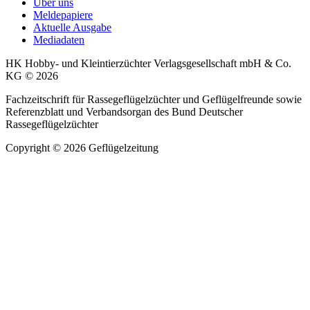
Über uns
Meldepapiere
Aktuelle Ausgabe
Mediadaten
HK Hobby- und Kleintierzüchter Verlagsgesellschaft mbH & Co.
KG © 2026
Fachzeitschrift für Rassegeflügelzüchter und Geflügelfreunde sowie
Referenzblatt und Verbandsorgan des Bund Deutscher
Rassegeflügelzüchter
Copyright © 2026 Geflügelzeitung