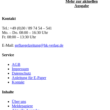
Mehr zur aktuellen
Ausgabe
Kontakt
Tel.: +49 (0)30 / 89 74 54 – 541
Mo. – Do. 08:00 – 16:30 Uhr
Fr. 08:00 – 13:30 Uhr
E-Mail:
gefluegelzeitung@hk-verlag.de
Service
AGB
Impressum
Datenschutz
Anleitung für E-Paper
Kontakt
Inhalte
Über uns
Meldepapiere