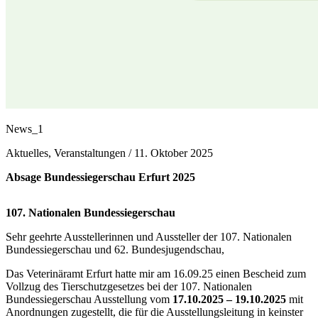
News_1
Aktuelles, Veranstaltungen /
11. Oktober 2025
Absage Bundessiegerschau Erfurt 2025
107. Nationalen Bundessiegerschau
Sehr geehrte Ausstellerinnen und Aussteller der 107. Nationalen
Bundessiegerschau und 62. Bundesjugendschau,
Das Veterinäramt Erfurt hatte mir am 16.09.25 einen Bescheid zum
Vollzug des Tierschutzgesetzes bei der 107. Nationalen
Bundessiegerschau Ausstellung vom
17.10.2025 – 19.10.2025
mit
Anordnungen zugestellt, die für die Ausstellungsleitung in keinster