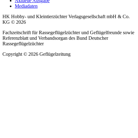
Aktuelle Ausgabe
Mediadaten
HK Hobby- und Kleintierzüchter Verlagsgesellschaft mbH & Co.
KG © 2026
Fachzeitschrift für Rassegeflügelzüchter und Geflügelfreunde sowie
Referenzblatt und Verbandsorgan des Bund Deutscher
Rassegeflügelzüchter
Copyright © 2026 Geflügelzeitung