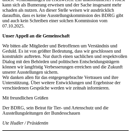
kann sich als Bumerang erweisen und der Sache insgesamt mehr
schaden als nutzen. An dieser Stelle weisen wir ausdrücklich
daraufhin, dass es keine Ausstellungskommission des BDRG gibt
und auch kein Schreiben einer solchen Kommission vom
07.10.2025.
Unser Appell an die Gemeinschaft
Wir bitten alle Mitglieder und Betroffenen um Verständnis und
Geduld. Es ist von größter Bedeutung, dass wir geschlossen und
konstruktiv auftreten. Nur durch einen sachlichen und respektvollen
Dialog mit den Behörden und politischen Entscheidungsträgern
können wir langfristig Verbesserungen erreichen und die Zukunft
unserer Ausstellungen sichern.
Wir danken allen für das entgegengebrachte Vertrauen und ihre
Unterstützung. Über weitere Entwicklungen und Ergebnisse der
verschiedenen Gespräche werden wir zeitnah informieren.
Mit freundlichen Grüßen
Der BDRG, sein Beirat für Tier- und Artenschutz und die
Ausstellungsleitungen der Bundesschauen
Ute Hudler / Präsidentin