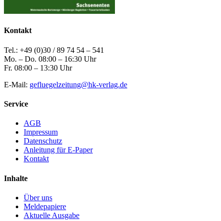
Kontakt
Tel.: +49 (0)30 / 89 74 54 – 541
Mo. – Do. 08:00 – 16:30 Uhr
Fr. 08:00 – 13:30 Uhr
E-Mail:
gefluegelzeitung@hk-verlag.de
Service
AGB
Impressum
Datenschutz
Anleitung für E-Paper
Kontakt
Inhalte
Über uns
Meldepapiere
Aktuelle Ausgabe