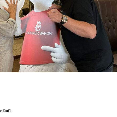
 läuft