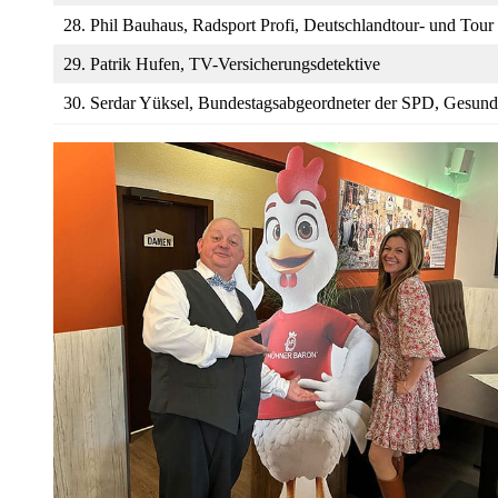
28. Phil Bauhaus, Radsport Profi, Deutschlandtour- und Tour
29. Patrik Hufen, TV-Versicherungsdetektive
30. Serdar Yüksel, Bundestagsabgeordneter der SPD, Gesundh